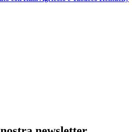
nostra newsletter