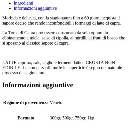
Ingredienti
Informazioni aggiuntive
Morbida e delicata, con la stagionatura fino a 60 giorni acquista il
sapore deciso che rende inconfondibili i formaggi di latte di capra.
La Toma di Capra può essere consumato da solo oppure in
abbinamento a miele, salse di cipolla, ai mirtilli, ai frutti di bosco che
si sposano al classico sapore di capra.
LATTE caprino, sale, caglio e fermenti lattici. CROSTA NON
EDIBILE. La comparsa di muffe in superficie è segno del naturale
processo di stagionatura.
Informazioni aggiuntive
Regione di provenienza
Veneto
Formato
300gr, 500gr, 750gr, 1kg