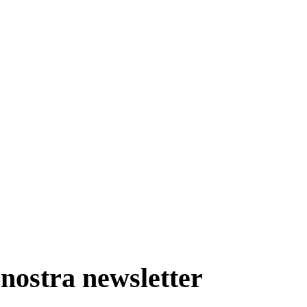
nostra newsletter