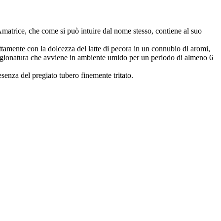
matrice, che come si può intuire dal nome stesso, contiene al suo
ettamente con la dolcezza del latte di pecora in un connubio di aromi,
 stagionatura che avviene in ambiente umido per un periodo di almeno 6
senza del pregiato tubero finemente tritato.