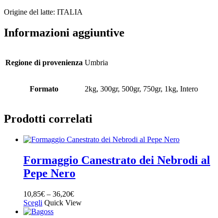
Origine del latte: ITALIA
Informazioni aggiuntive
Regione di provenienza
Umbria
Formato
2kg, 300gr, 500gr, 750gr, 1kg, Intero
Prodotti correlati
Formaggio Canestrato dei Nebrodi al
Pepe Nero
10,85
€
–
36,20
€
Scegli
Quick View